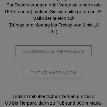
Für Reservierungen oder Veranstaltungen (ab
15 Personen) melden Sie sich bitte gerne per E-
Mail oder telefonisch
(Bürozeiten: Montag bis Freitag von 9 bis 16
Uhr).
ALLGEMEINE ANFRAGEN
EVENT ANFRAGEN
Anfahrt mit öffentlichen Verkehrsmitteln:
U3 bis Tierpark, dann zu Fuß rund 800m Maria-