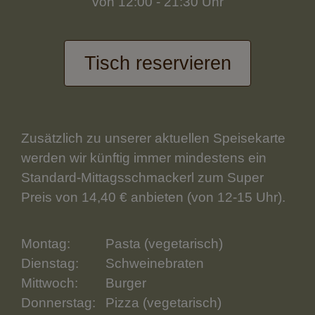
von 12:00 - 21:30 Uhr
Tisch reservieren
Zusätzlich zu unserer aktuellen Speisekarte
werden wir künftig immer mindestens ein
Standard-Mittagsschmackerl zum Super
Preis von 14,40 € anbieten (von 12-15 Uhr).
Montag:
Pasta (vegetarisch)
Dienstag:
Schweinebraten
Mittwoch:
Burger
Donnerstag:
Pizza (vegetarisch)