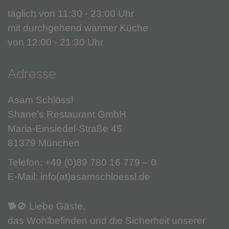
täglich von 11:30 - 23:00 Uhr
mit durchgehend warmer Küche
von 12:00 - 21:30 Uhr
Adresse
Asam Schlössl
Shane’s Restaurant GmbH
Maria-Einsiedel-Straße 45
81379 München
Telefon:
+49 (0)89 780 16 779 – 0
E-Mail:
info(at)asamschloessl.de
🐕🚫 Liebe Gäste,
das Wohlbefinden und die Sicherheit unserer