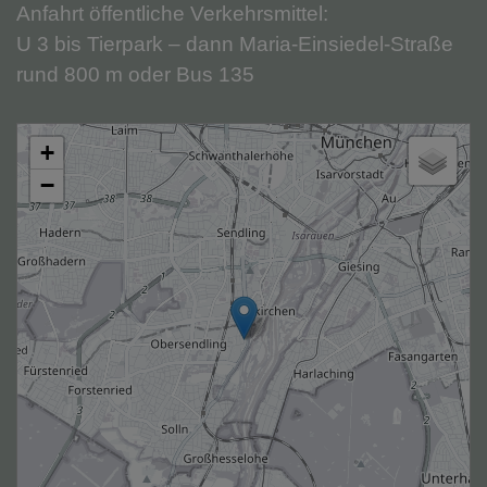
Anfahrt öffentliche Verkehrsmittel:
U 3 bis Tierpark – dann Maria-Einsiedel-Straße
rund 800 m oder Bus 135
+
−