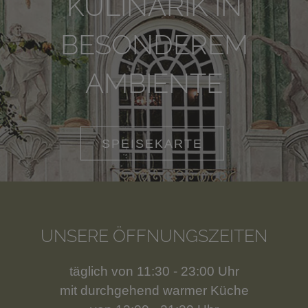
KULINARIK IN
BESONDEREM
AMBIENTE
SPEISEKARTE
UNSERE ÖFFNUNGSZEITEN
täglich von 11:30 - 23:00 Uhr
mit durchgehend warmer Küche