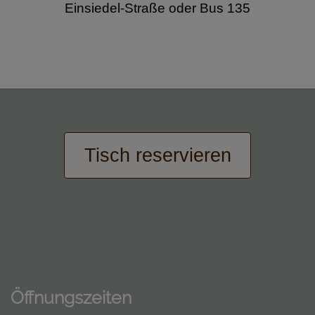
Einsiedel-Straße oder Bus 135
Tisch reservieren
Öffnungszeiten