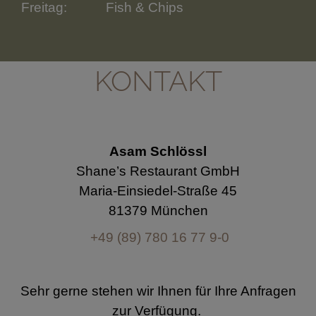
Freitag:
Fish & Chips
KONTAKT
Asam Schlössl
Shane’s Restaurant GmbH
Maria-Einsiedel-Straße 45
81379 München
+49 (89) 780 16 77 9-0
Sehr gerne stehen wir Ihnen für Ihre Anfragen
zur Verfügung.