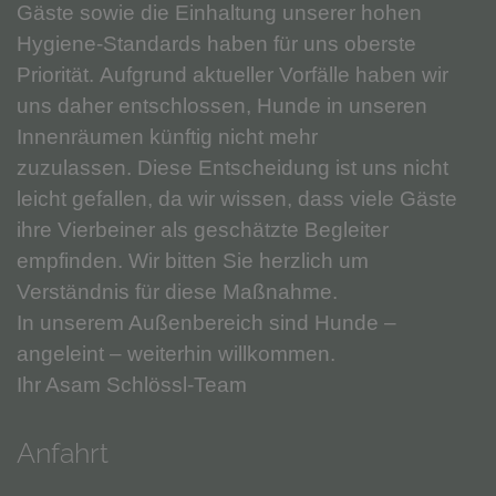
Gäste sowie die Einhaltung unserer hohen
Hygiene-Standards haben für uns oberste
Priorität. Aufgrund aktueller Vorfälle haben wir
uns daher entschlossen, Hunde in unseren
Innenräumen künftig nicht mehr
zuzulassen. Diese Entscheidung ist uns nicht
leicht gefallen, da wir wissen, dass viele Gäste
ihre Vierbeiner als geschätzte Begleiter
empfinden. Wir bitten Sie herzlich um
Verständnis für diese Maßnahme.
In unserem Außenbereich sind Hunde –
angeleint – weiterhin willkommen.
Ihr Asam Schlössl-Team
Anfahrt