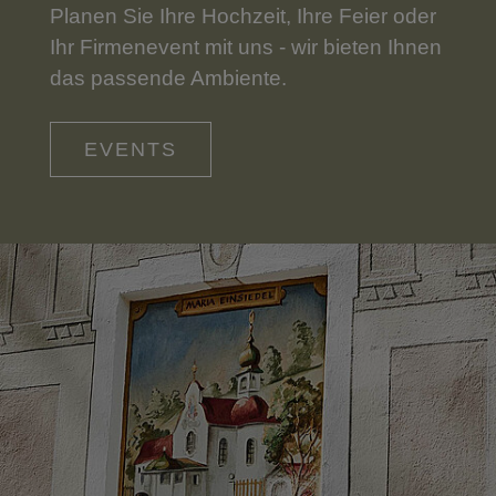
Planen Sie Ihre Hochzeit, Ihre Feier oder
Ihr Firmenevent mit uns - wir bieten Ihnen
das passende Ambiente.
EVENTS