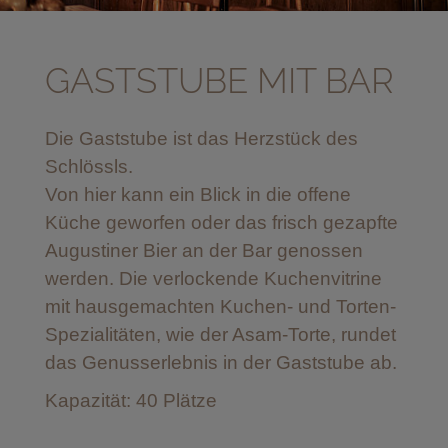
GASTSTUBE MIT BAR
Die Gaststube ist das Herzstück des
Schlössls.
Von hier kann ein Blick in die offene
Küche geworfen oder das frisch gezapfte
Augustiner Bier an der Bar genossen
werden. Die verlockende Kuchenvitrine
mit hausgemachten Kuchen- und Torten-
Spezialitäten, wie der Asam-Torte, rundet
das Genusserlebnis in der Gaststube ab.
Kapazität: 40 Plätze