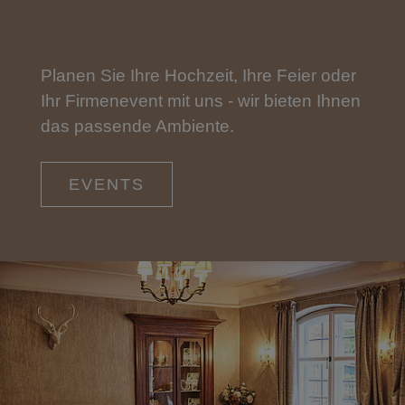
Planen Sie Ihre Hochzeit, Ihre Feier oder
Ihr Firmenevent mit uns - wir bieten Ihnen
das passende Ambiente.
EVENTS