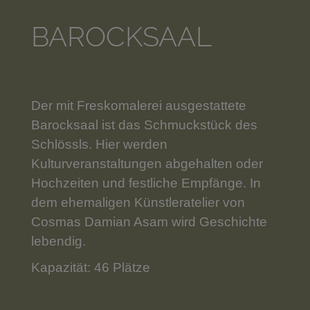
BAROCKSAAL
Der mit Freskomalerei ausgestattete
Barocksaal ist das Schmuckstück des
Schlössls. Hier werden
Kulturveranstaltungen abgehalten oder
Hochzeiten und festliche Empfänge. In
dem ehemaligen Künstleratelier von
Cosmas Damian Asam wird Geschichte
lebendig.
Kapazität: 46 Plätze