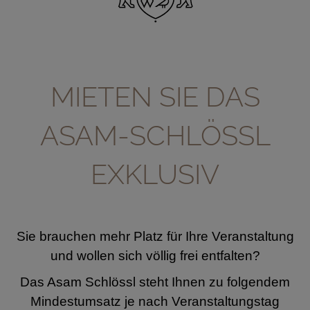
MIETEN SIE DAS
ASAM-SCHLÖSSL
EXKLUSIV
Sie brauchen mehr Platz für Ihre Veranstaltung
und wollen sich völlig frei entfalten?
Das Asam Schlössl steht Ihnen zu folgendem
Mindestumsatz je nach Veranstaltungstag