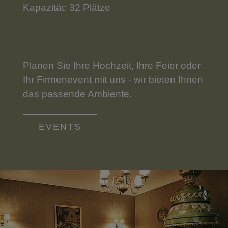
Kapazität: 32 Plätze
Planen Sie Ihre Hochzeit, Ihre Feier oder
Ihr Firmenevent mit uns - wir bieten Ihnen
das passende Ambiente.
EVENTS