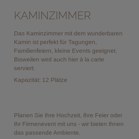
KAMINZIMMER
Das Kaminzimmer mit dem wunderbaren
Kamin ist perfekt für Tagungen,
Familienfeiern, kleine Events geeignet.
Bisweilen wird auch hier à la carte
serviert.
Kapazität: 12 Plätze
Planen Sie Ihre Hochzeit, Ihre Feier oder
Ihr Firmenevent mit uns - wir bieten Ihnen
das passende Ambiente.