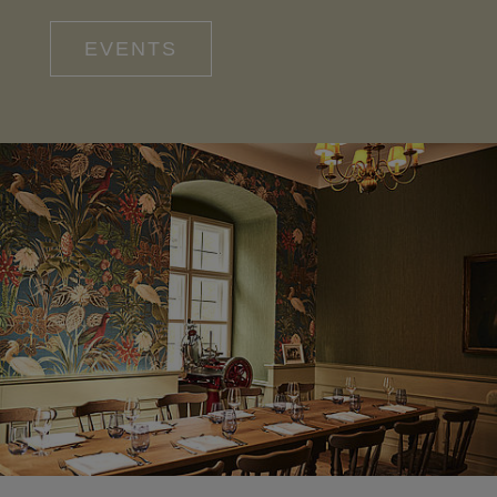
EVENTS