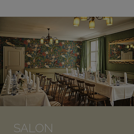
SALON