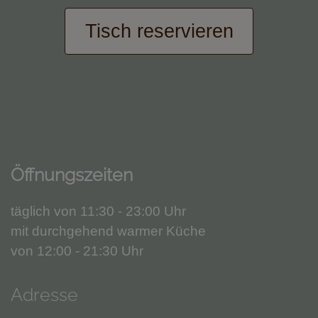
Tisch reservieren
Öffnungszeiten
täglich von 11:30 - 23:00 Uhr
mit durchgehend warmer Küche
von 12:00 - 21:30 Uhr
Adresse