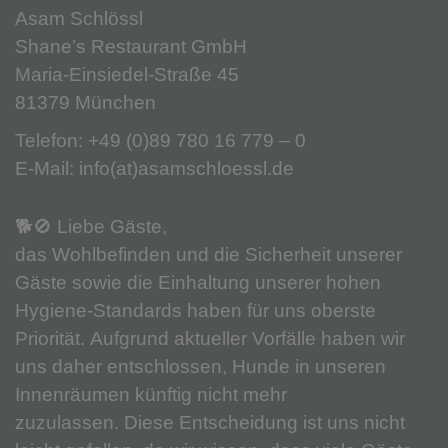
Asam Schlössl
Shane’s Restaurant GmbH
Maria-Einsiedel-Straße 45
81379 München
Telefon:
+49 (0)89 780 16 779 – 0
E-Mail:
info(at)asamschloessl.de
🐕🚫 Liebe Gäste,
das Wohlbefinden und die Sicherheit unserer
Gäste sowie die Einhaltung unserer hohen
Hygiene-Standards haben für uns oberste
Priorität. Aufgrund aktueller Vorfälle haben wir
uns daher entschlossen, Hunde in unseren
Innenräumen künftig nicht mehr
zuzulassen. Diese Entscheidung ist uns nicht