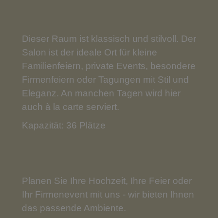
Dieser Raum ist klassisch und stilvoll. Der
Salon ist der ideale Ort für kleine
Familienfeiern, private Events, besondere
Firmenfeiern oder Tagungen mit Stil und
Eleganz. An manchen Tagen wird hier
auch à la carte serviert.
Kapazität: 36 Plätze
Planen Sie Ihre Hochzeit, Ihre Feier oder
Ihr Firmenevent mit uns - wir bieten Ihnen
das passende Ambiente.