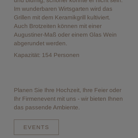
und blumig, schöner könnte er nicht sein.
Im wunderbaren Wirtsgarten wird das
Grillen mit dem Keramikgrill kultiviert.
Auch Brotzeiten können mit einer
Augustiner-Maß oder einem Glas Wein
abgerundet werden.
Kapazität: 154 Personen
Planen Sie Ihre Hochzeit, Ihre Feier oder
Ihr Firmenevent mit uns - wir bieten Ihnen
das passende Ambiente.
EVENTS