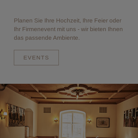
Planen Sie Ihre Hochzeit, Ihre Feier oder
Ihr Firmenevent mit uns - wir bieten Ihnen
das passende Ambiente.
EVENTS