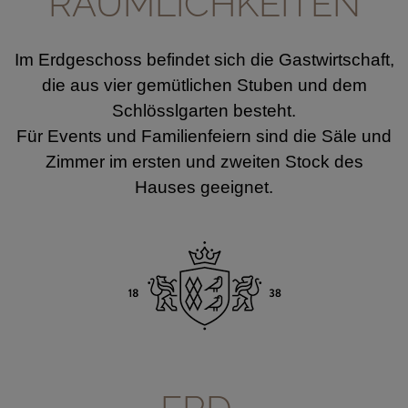
RÄUMLICHKEITEN
Im Erdgeschoss befindet sich die Gastwirtschaft,
die aus vier gemütlichen Stuben und dem
Schlösslgarten besteht.
Für Events und Familienfeiern sind die Säle und
Zimmer im ersten und zweiten Stock des
Hauses geeignet.