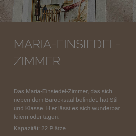
MARIA-EINSIEDEL-
ZIMMER
Das Maria-Einsiedel-Zimmer, das sich
neben dem Barocksaal befindet, hat Stil
und Klasse. Hier lässt es sich wunderbar
feiern oder tagen.
Kapazität: 22 Plätze