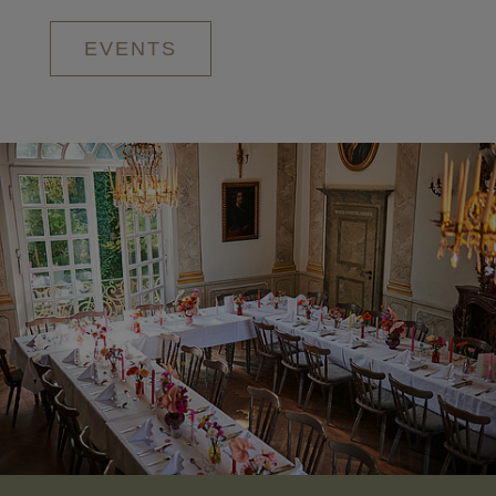
EVENTS