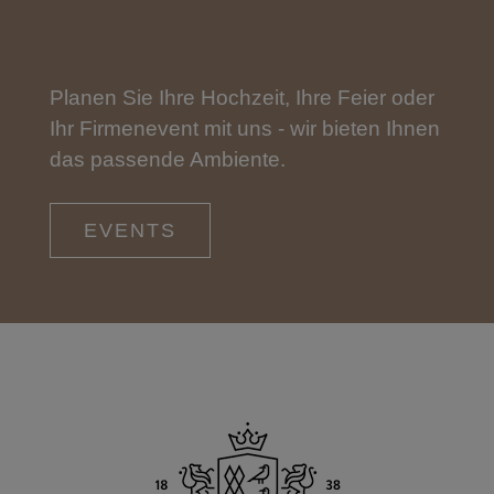
Planen Sie Ihre Hochzeit, Ihre Feier oder
Ihr Firmenevent mit uns - wir bieten Ihnen
das passende Ambiente.
EVENTS